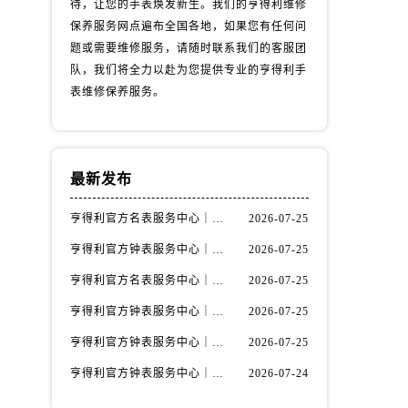
待，让您的手表焕发新生。我们的亨得利维修
保养服务网点遍布全国各地，如果您有任何问
题或需要维修服务，请随时联系我们的客服团
队，我们将全力以赴为您提供专业的亨得利手
表维修保养服务。
最新发布
亨得利官方名表服务中心｜详细热线电话及全部网点地址权威信息通知（2026年7月最新）
2026-07-25
亨得利官方钟表服务中心｜最新地址和24小时售后电话权威信息声明（2026年7月最新）
2026-07-25
）
亨得利官方名表服务中心｜网点地址与售后服务热线权威信息声明（2026年7月更新）
2026-07-25
亨得利官方钟表服务中心｜全新维修地址与售后热线权威信息通告（2026年7月更新）
2026-07-25
亨得利官方钟表服务中心｜最新地址及售后电话权威信息公告（2026年7月最新）
2026-07-25
亨得利官方钟表服务中心｜官方地址及售后热线电话权威信息通告（2026年7月最新）
2026-07-24