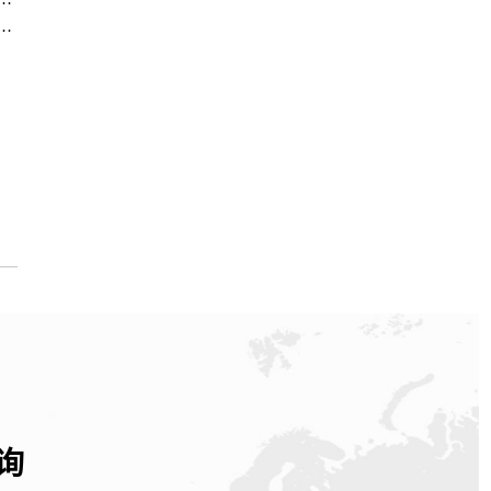
心｜热线电话及门店地址权威信息公告（2026年7月最新）
询