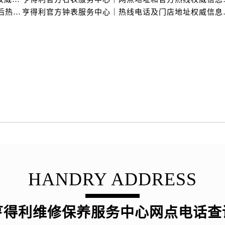
中心（需提前预约）
亨得利官方钟表服务中心｜最新网点地址与24小时售后热线权威信息通告（2026年7月最新）
亨得利官方钟表服务中
中心（需提前预约）
务中心（需提前预约）
务中心（需提前预约）
务中心（需提前预约）
务中心（需提前预约）
服务中心（需提前预约）
中心（需提前预约）
街交叉口售后服务中心（需提前预约）
得利名表维修授权店1楼售后服务中心（需提前预约）
得利名表维修授权店1楼售后服务中心（需提前预约）
国际中心D座11层1102室售后服务中心（需提前预约）
广场W3座6层602室售后服务中心（需提前预约）
HANDRY ADDRESS
先天下售后服务中心（需提前预约）
特大街售后服务中心（需提前预约）
亨得利维修保养服务中心网点电话查
街售后服务中心（需提前预约）