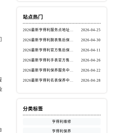
站点热门
2026最新亨得利服务点地址调研报告
2026-04-25
们
2026最新亨得利腕表售后保养网点地址实地探访报告
2026-04-30
2026最新亨得利官方售后保养中心地址考察报告
2026-04-11
2026最新亨得利手表官方售后维修中心网点地址调研报告
2026-04-26
2026最新亨得利保养服务中心网点地址实地探访报告
2026-04-22
服
2026最新亨得利名表保养中心地址实地探访报告
2026-04-28
业
分类标签
亨得利维修
由
亨得利保养