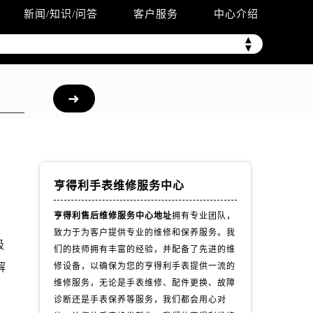
新闻/知识/问答
客户服务
中心介绍
▲
▼
亨得利手表维修服务中心
亨得利售后维修服务中心地址
拥有专业团队，
致力于为客户提供专业的维修和保养服务。我
级
们的技师拥有丰富的经验，并配备了先进的维
解
修设备，以确保为您的亨得利手表提供一流的
维修服务，无论是手表维修、配件更换、故障
诊断还是手表保养等服务，我们都会用心对