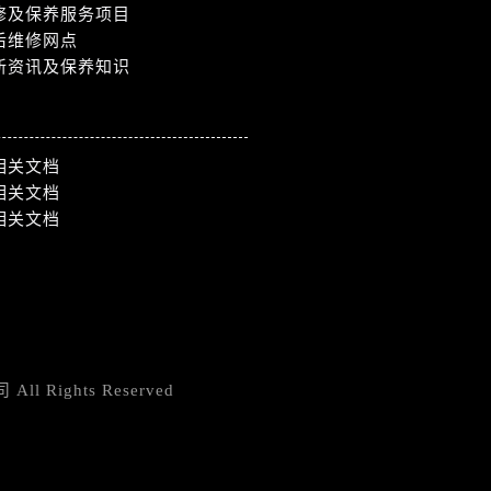
修及保养服务项目
后维修网点
新资讯及保养知识
相关文档
相关文档
相关文档
Rights Reserved