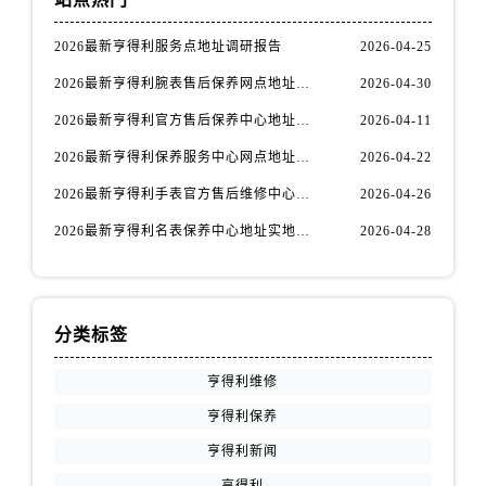
2026最新亨得利服务点地址调研报告
2026-04-25
2026最新亨得利腕表售后保养网点地址实地探访报告
2026-04-30
2026最新亨得利官方售后保养中心地址考察报告
2026-04-11
2026最新亨得利保养服务中心网点地址实地探访报告
2026-04-22
2026最新亨得利手表官方售后维修中心网点地址调研报告
2026-04-26
2026最新亨得利名表保养中心地址实地探访报告
2026-04-28
分类标签
亨得利维修
亨得利保养
亨得利新闻
亨得利