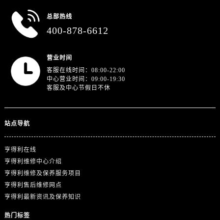
总部热线
400-878-6612
营业时间
客服在线时间：08:00-22:00
中心营业时间：09:00-19:30
客服及中心节假日不休
站点导航
亨得利在线
亨得利维修中心介绍
亨得利维修及保养服务项目
亨得利售后维修网点
亨得利最新资讯及保养知识
热门标签