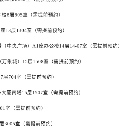
后服务中心（需提前预约）
后服务中心（需提前预约）
楼8层805室（需提前预约）
路交叉口售后服务中心（需提前预约）
务中心（需提前预约）
座13层1304室（需提前预约）
务中心（需提前预约）
务中心（需提前预约）
（中央广场）A1座办公楼14层14-07室（需提前预约）
中心（需提前预约）
务中心（需提前预约）
万象城）15层1508室（需提前预约）
后服务中心（需提前预约）
7层704室（需提前预约）
经街交汇处售后服务中心（需提前预约）
务中心（需提前预约）
心大厦南塔15层1507室（需提前预约）
售后服务中心（需提前预约）
中心（需提前预约）
701室（需提前预约）
中心（需提前预约）
中心（需提前预约）
层3005室（需提前预约）
中心（需提前预约）