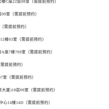
楼C座22层08室（需提前预约）
道交叉口售后服务中心（需提前预约）
中心（需提前预约）
层09室（需提前预约）
务中心（需提前预约）
15号亨得利名表维修授权店3楼售后服务中心（需提前预约）
室（需提前预约）
融中心26层2603室售后服务中心（需提前预约）
中心（需提前预约）
12楼03室（需提前预约）
中心（需提前预约）
务中心（需提前预约）
A座7楼709室（需提前预约）
中心（需提前预约）
务中心（需提前预约）
（需提前预约）
务中心（需提前预约）
中心（需提前预约）
07室（需提前预约）
服务中心（需提前预约）
大厦)18层09室（需提前预约）
务中心（需提前预约）
务中心（需提前预约）
心14楼14D（需提前预约）
服务中心（需提前预约）