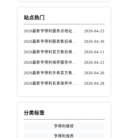
站点热门
2026最新亨得利服务点地址调研报告
2026-04-25
方
2026最新亨得利腕表售后保养网点地址实地探访报告
2026-04-30
。
2026最新亨得利官方售后保养中心地址考察报告
2026-04-11
2026最新亨得利保养服务中心网点地址实地探访报告
2026-04-22
2026最新亨得利手表官方售后维修中心网点地址调研报告
2026-04-26
2026最新亨得利名表保养中心地址实地探访报告
2026-04-28
分类标签
亨得利维修
亨得利保养