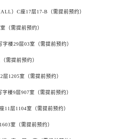
3号王府井百货名表维修售后服务中心（需提前预约）
后服务中心（需提前预约）
LL）C座17层17-B（需提前预约）
霍洛街售后服务中心（需提前预约）
15室（需提前预约）
央街售后服务中心（需提前预约）
街售后服务中心（需提前预约）
写字楼29层03室（需提前预约）
路售后服务中心（需提前预约）
大街售后服务中心（需提前预约）
室（需提前预约）
市光明街与额尔敦路交叉口售后服务中心（需提前预约）
安大街售后服务中心（需提前预约）
2层1205室（需提前预约）
中心（需提前预约）
心（需提前预约）
字楼9层907室（需提前预约）
中心（需提前预约）
中心（需提前预约）
11层1104室（需提前预约）
街交叉口售后服务中心（需提前预约）
街交汇处售后服务中心（需提前预约）
1603室（需提前预约）
南路交叉口售后服务中心（需提前预约）