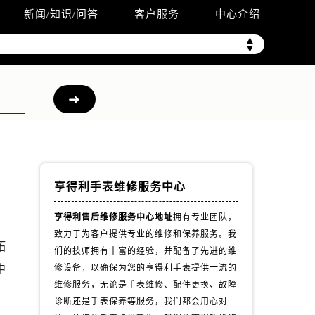
新闻/知识/问答
客户服务
中心介绍
▲
▼
亨得利手表维修服务中心
亨得利售后维修服务中心地址
拥有专业团队，
致力于为客户提供专业的维修和保养服务。我
拓
们的技师拥有丰富的经验，并配备了先进的维
中
修设备，以确保为您的亨得利手表提供一流的
维修服务，无论是手表维修、配件更换、故障
诊断还是手表保养等服务，我们都会用心对