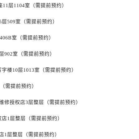
中心（需提前预约）
11层1104室（需提前预约）
中心（需提前预约）
务中心（需提前预约）
层509室（需提前预约）
务中心（需提前预约）
务中心（需提前预约）
406B室（需提前预约）
务中心（需提前预约）
层902室（需提前预约）
服务中心（需提前预约）
中心（需提前预约）
字楼10层1013室（需提前预约）
街交叉口售后服务中心（需提前预约）
得利名表维修授权店1楼售后服务中心（需提前预约）
室（需提前预约）
得利名表维修授权店1楼售后服务中心（需提前预约）
国际中心D座11层1102室售后服务中心（需提前预约）
维修授权店3层整层（需提前预约）
广场W3座6层602室售后服务中心（需提前预约）
先天下售后服务中心（需提前预约）
权店1层整层（需提前预约）
特大街售后服务中心（需提前预约）
街售后服务中心（需提前预约）
店1层整层（需提前预约）