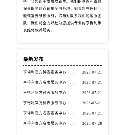
待，让您的手表焕发新生。我们的亨得利维修
保养服务网点遍布全国各地，如果您有任何问
题或需要维修服务，请随时联系我们的客服团
队，我们将全力以赴为您提供专业的亨得利手
表维修保养服务。
最新发布
亨得利官方钟表服务中心｜维修地址及售后热线权威信息通知（2026年7月最新）
2026-07-21
亨得利官方名表服务中心｜最新地址与客服电话权威信息公示（2026年7月更新）
2026-07-21
）
亨得利官方钟表服务中心｜完整地址与售后热线权威信息通告（2026年7月最新）
2026-07-21
亨得利官方钟表服务中心｜服务热线及完整地址权威信息公告（2026年7月最新）
2026-07-21
亨得利官方名表服务中心｜完整电话和维修地址权威信息声明（2026年7月最新）
2026-07-21
亨得利官方名表服务中心｜详细热线电话及全部网点地址权威信息公示（2026年7月更新）
2026-07-20